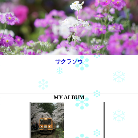
サクラソウ
MY ALBUM