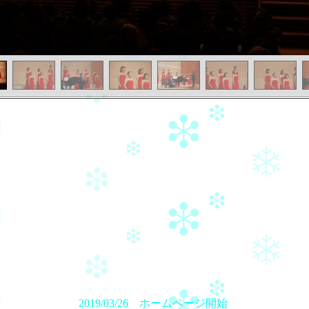
2019/03/26 ホームページ開始