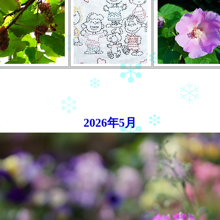
2026年5月