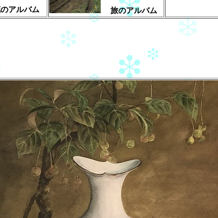
のアルバム
旅のアルバム