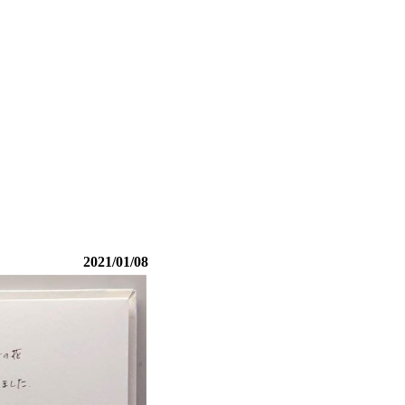
2021/01/08