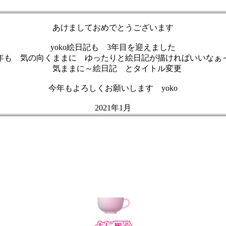
あけましておめでとうございます
yoko絵日記も 3年目を迎えました
年も 気の向くままに ゆったりと絵日記が描ければいいなぁ
気ままに～絵日記 とタイトル変更
今年もよろしくお願いします yoko
2021年1月