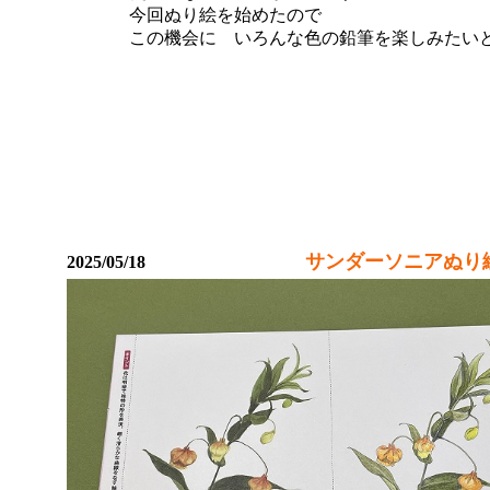
今回ぬり絵を始めたので
この機会に いろんな色の鉛筆を楽しみたい
サンダーソニアぬり
2025/05/18