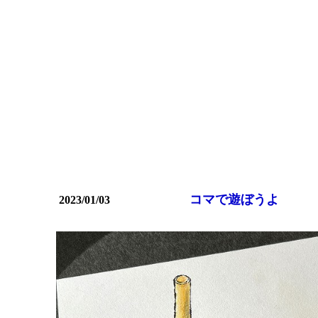
コマで遊ぼうよ
2023/01/03