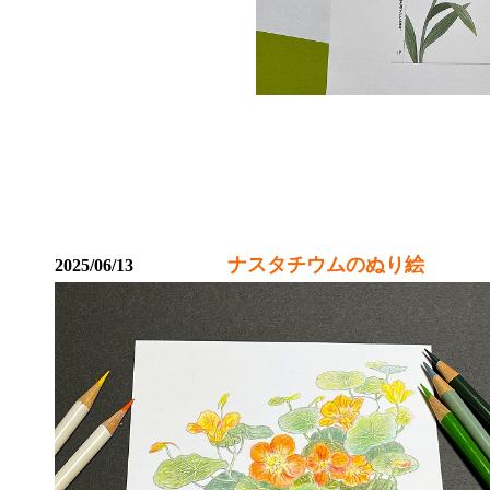
ナスタチウムのぬり絵
2025/06/13