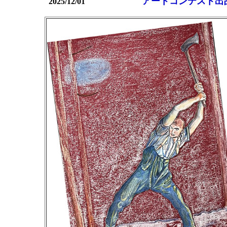
アートコンテスト出
2025/12/01