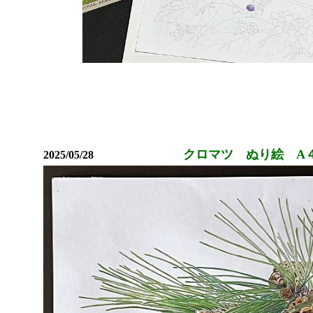
クロマツ ぬり絵 A
2025/05/28