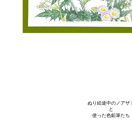
ぬり絵途中のノアザ
と
使った色鉛筆たち