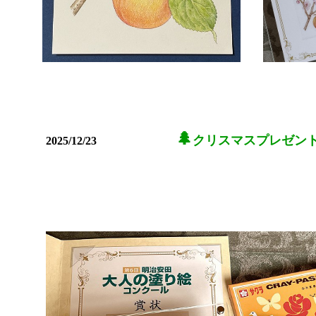
🌲
クリスマスプレゼン
2025/12/23