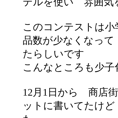
テルを使い 雰囲気
このコンテストは小
品数が少なくなって
たらしいです
こんなところも少子
12月1日から 商
ットに書いてたけど