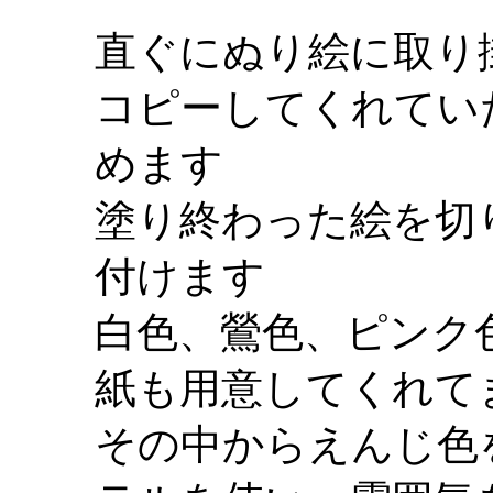
直ぐにぬり絵に取り
コピーしてくれてい
めます
塗り終わった絵を切
付けます
白色、鶯色、ピンク
紙も用意してくれて
その中からえんじ色