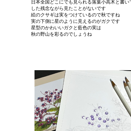
日本全国どこにでも見られる落葉小高木と書い
した残念ながら見たことがないです
絵のクサギは実をつけているので秋ですね
実の下側に星のように見えるのがガクです
星型のかわいいガクと藍色の実は
秋の野山を彩るのでしょうね