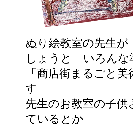
ぬり絵教室の先生が
しょうと いろんな
「商店街まるごと美
す
先生のお教室の子供
ているとか