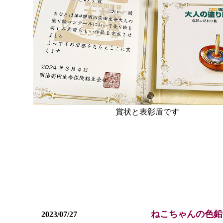
賞状と表彰盾です
ねこちゃんの色鉛
2023/07/27