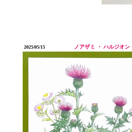
ノアザミ ・ ハルジオン
2025/05/15