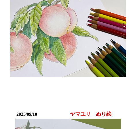
ヤマユリ ぬり絵
2025/09/10