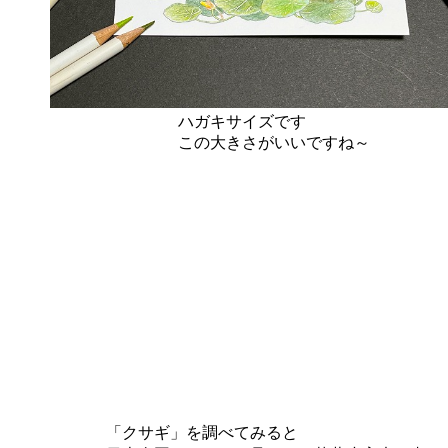
ハガキサイズです
この大きさがいいですね～
「クサギ」を調べてみると