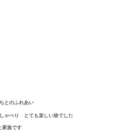
ちとのふれあい
しゃべり とても楽しい旅でした
と家族です