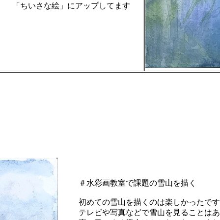
「ちいさな絵」にアップしてます
＃水彩画教室で課題の雪山を描く
初めての雪山を描くのは楽しかったです
テレビや写真などで雪山を見ることはあ