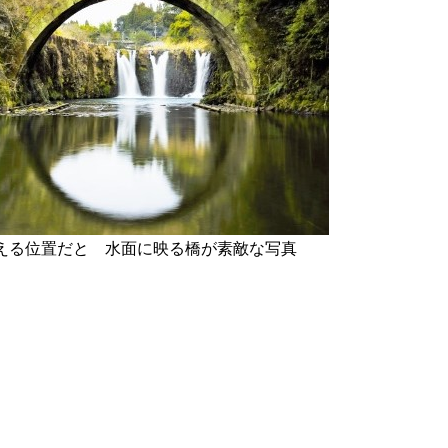
える位置だと 水面に映る橋が素敵な写真