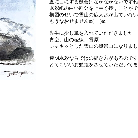
直に目にする機会はなかなかないですね
水彩紙の白い部分を上手く残すことがで
構図のせいで雪山の広大さが出ていない
もうなおせませんm(_ _)m
先生に少し筆を入れていただきました
青空、山の稜線、雪原…
シャキッとした雪山の風景画になりまし
透明水彩ならではの描き方があるのです
とてもいいお勉強をさせていただいてま