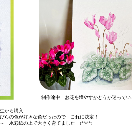
制作途中 お花を増やすかどうか迷ってい
生から購入
びらの色が好きな色だったので これに決定！
 水彩紙の上で大きく育てました (*^^*)