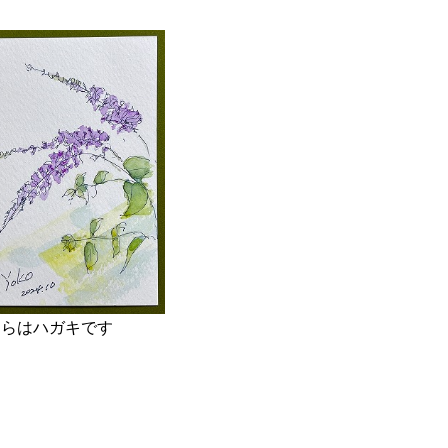
ちらはハガキです