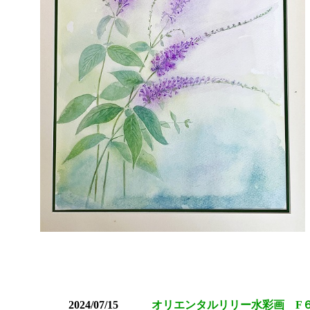
2024/07/15
オリエンタルリリー水彩画 F