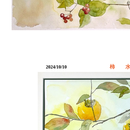
柿 水彩
2024/10/10