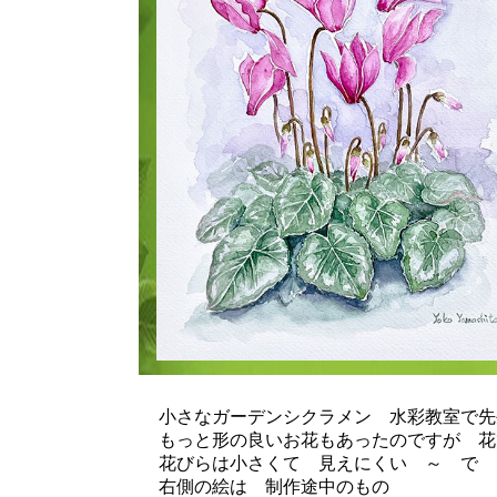
小さなガーデンシクラメン 水彩教室で先
もっと形の良いお花もあったのですが 花
花びらは小さくて 見えにくい ～ で ～
右側の絵は 制作途中のもの