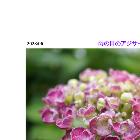
雨の日のアジサ
2023/06