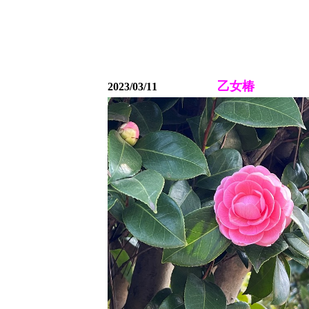
乙女椿
2023/03/11