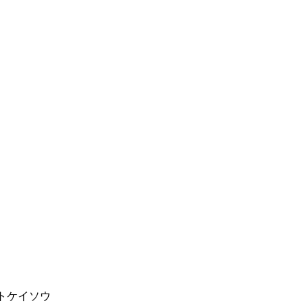
トケイソウ