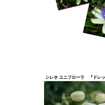
シレネ ユニフローラ 『ドレ