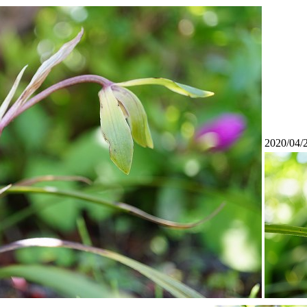
2020/04/