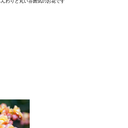
りと丸い雰囲気のお花です