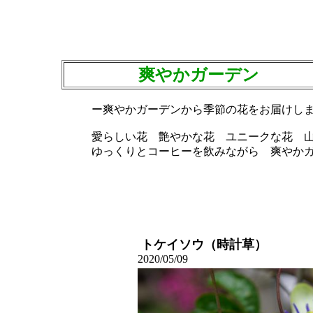
爽やかガーデン
ー爽やかガーデンから季節の花をお届けし
愛らしい花 艶やかな花 ユニークな花 
ゆっくりとコーヒーを飲みながら 爽や
トケイソウ（時計草）
2020/05/09