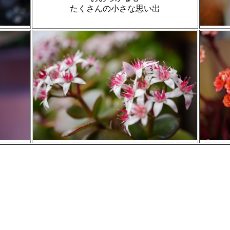
たくさんの小さな思い出