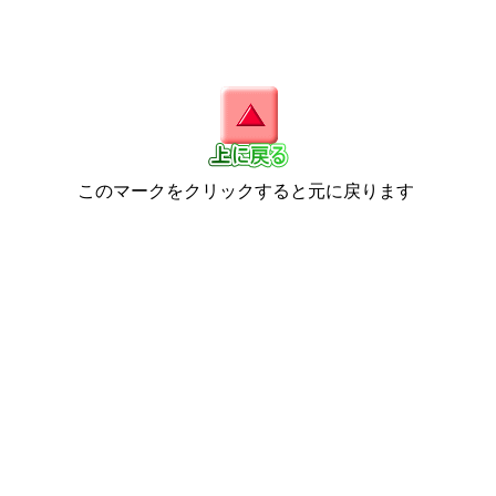
このマークをクリックすると元に戻ります