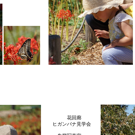
花回廊
ヒガンバナ見学会