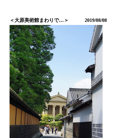
＜大原美術館まわりで…＞ 2019/08/08