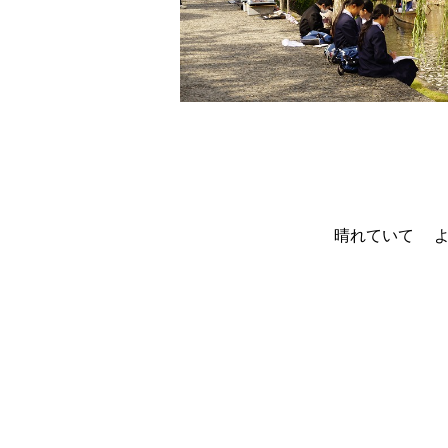
晴れていて 