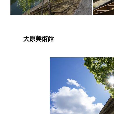
大原美術館