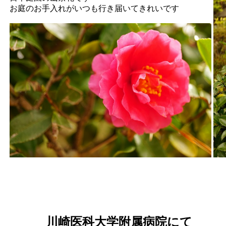
お庭のお手入れがいつも行き届いてきれいです
川崎医科大学附属病院にて