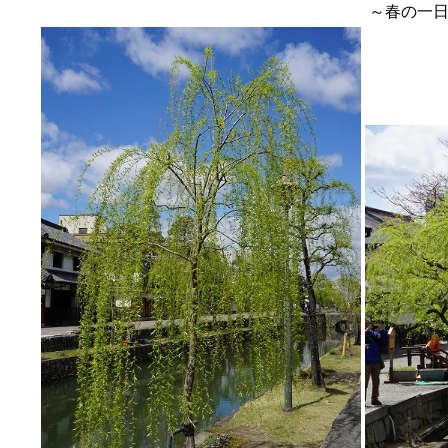
～春の一日