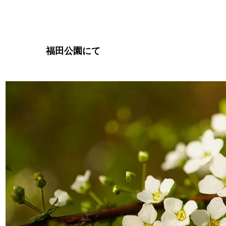
福田公園にて