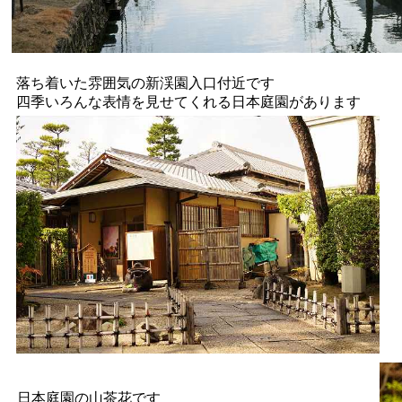
落ち着いた雰囲気の新渓園入口付近です
四季いろんな表情を見せてくれる日本庭園があります
日本庭園の山茶花です