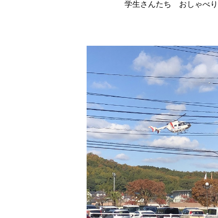
学生さんたち おしゃべ