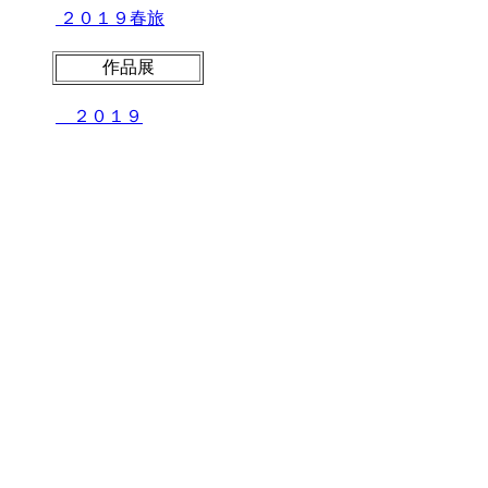
２０１９春旅
作品展
２０１９